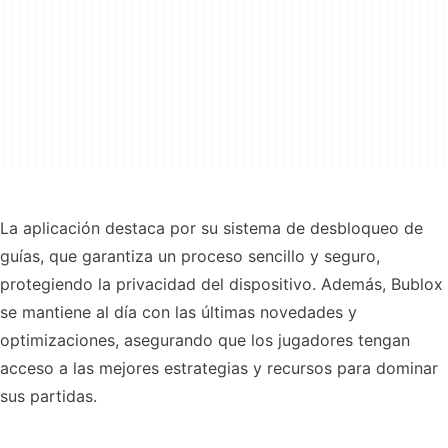
La aplicación destaca por su sistema de desbloqueo de
guías, que garantiza un proceso sencillo y seguro,
protegiendo la privacidad del dispositivo. Además, Bublox
se mantiene al día con las últimas novedades y
optimizaciones, asegurando que los jugadores tengan
acceso a las mejores estrategias y recursos para dominar
sus partidas.