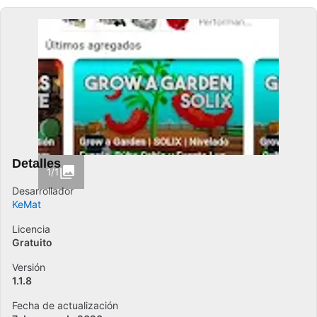
Detalles
1/1
Desarrollador
KeMat
Licencia
Gratuito
Versión
1.1.8
Fecha de actualización