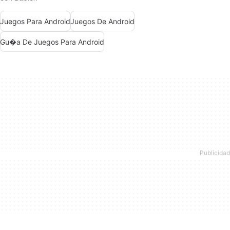
Juegos Para Android
Juegos De Android
Gu�a De Juegos Para Android