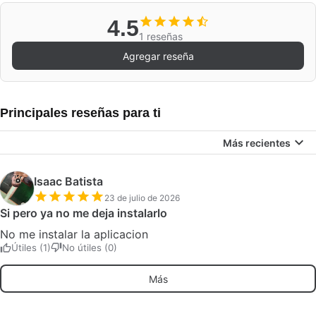
4.5
1 reseñas
Agregar reseña
Principales reseñas para ti
Más recientes
Isaac Batista
23 de julio de 2026
Si pero ya no me deja instalarlo
No me instalar la aplicacion
Útiles (1)
No útiles (0)
Más