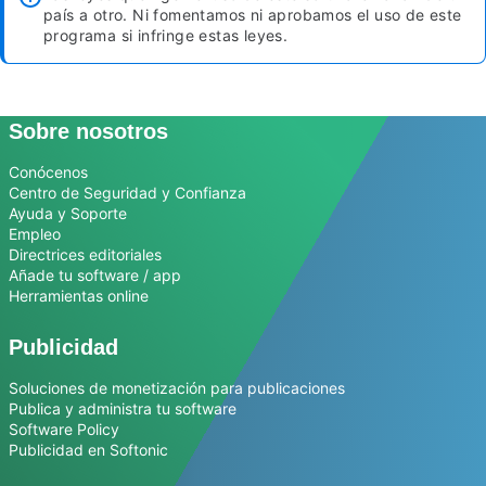
país a otro. Ni fomentamos ni aprobamos el uso de este
programa si infringe estas leyes.
Sobre nosotros
Conócenos
Centro de Seguridad y Confianza
Ayuda y Soporte
Empleo
Directrices editoriales
Añade tu software / app
Herramientas online
Publicidad
Soluciones de monetización para publicaciones
Publica y administra tu software
Software Policy
Publicidad en Softonic