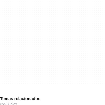
Temas relacionados
con Bublox