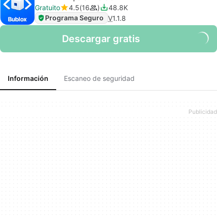
Gratuito
4.5
16
48.8K
Programa Seguro
V
1.1.8
Descargar gratis
Información
Escaneo de seguridad