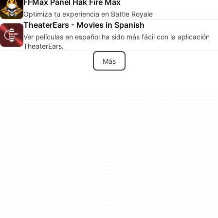
FFMax Panel Hak Fire Max
Optimiza tu experiencia en Battle Royale
TheaterEars - Movies in Spanish
Ver películas en español ha sido más fácil con la aplicación
TheaterEars.
Más