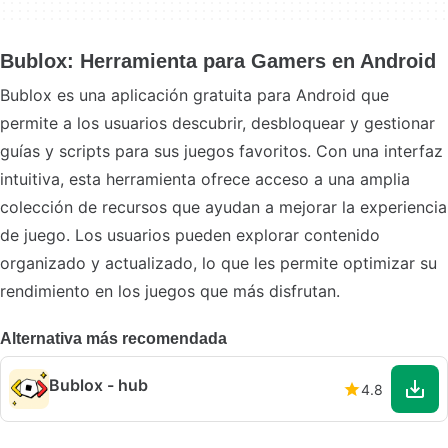
Bublox: Herramienta para Gamers en Android
Bublox es una aplicación gratuita para Android que
permite a los usuarios descubrir, desbloquear y gestionar
guías y scripts para sus juegos favoritos. Con una interfaz
intuitiva, esta herramienta ofrece acceso a una amplia
colección de recursos que ayudan a mejorar la experiencia
de juego. Los usuarios pueden explorar contenido
organizado y actualizado, lo que les permite optimizar su
rendimiento en los juegos que más disfrutan.
Alternativa más recomendada
Bublox - hub
4.8