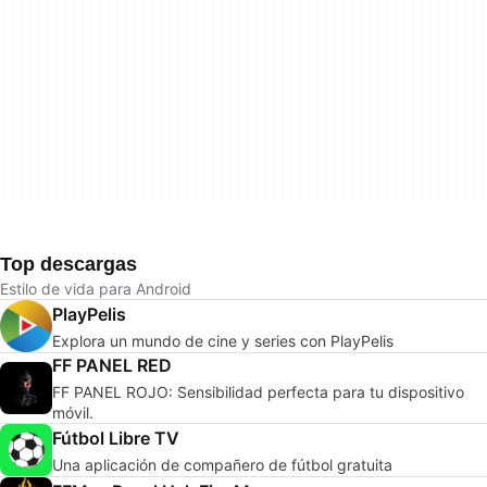
Top descargas
Estilo de vida para Android
PlayPelis
Explora un mundo de cine y series con PlayPelis
FF PANEL RED
FF PANEL ROJO: Sensibilidad perfecta para tu dispositivo
móvil.
Fútbol Libre TV
Una aplicación de compañero de fútbol gratuita